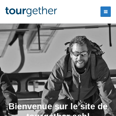
Bienvenue sur le site de