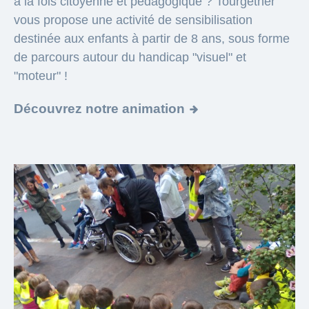
à la fois citoyenne et pédagogique ? Tourgether
vous propose une activité de sensibilisation
destinée aux enfants à partir de 8 ans, sous forme
de parcours autour du handicap "visuel" et
"moteur" !
Découvrez notre animation