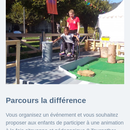
Parcours la différence
Vous organisez un événement et vous souhaitez
proposer aux enfants de participer à une animation