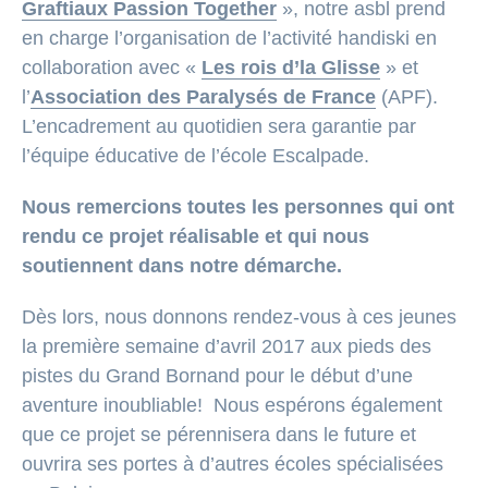
Graftiaux Passion Together
», notre asbl prend
en charge l’organisation de l’activité handiski en
collaboration avec «
Les rois d’la Glisse
» et
l’
Association des Paralysés de France
(APF).
L’encadrement au quotidien sera garantie par
l’équipe éducative de l’école Escalpade.
Nous remercions toutes les personnes qui ont
rendu ce projet réalisable et qui nous
soutiennent dans notre démarche.
Dès lors, nous donnons rendez-vous à ces jeunes
la première semaine d’avril 2017 aux pieds des
pistes du Grand Bornand pour le début d’une
aventure inoubliable! Nous espérons également
que ce projet se pérennisera dans le future et
ouvrira ses portes à d’autres écoles spécialisées