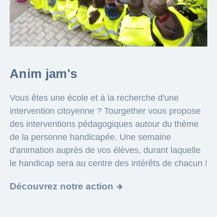
Anim jam's
Vous êtes une école et à la recherche d'une
intervention citoyenne ? Tourgether vous propose
des interventions pédagogiques autour du thème
de la personne handicapée. Une semaine
d'animation auprès de vos élèves, durant laquelle
le handicap sera au centre des intérêts de chacun !
Découvrez notre action