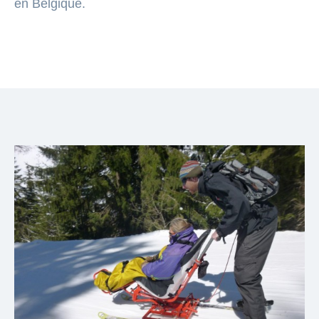
en Belgique.