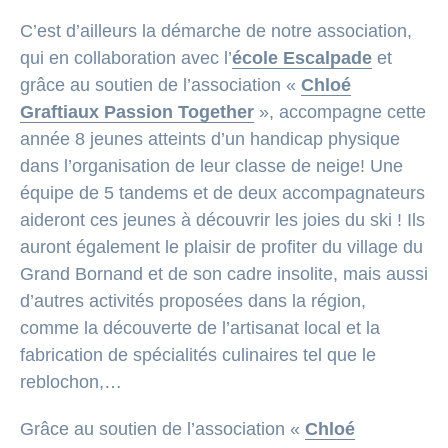
C’est d’ailleurs la démarche de notre association,
qui en collaboration avec l’
école Escalpade
et
grâce au soutien de l’association «
Chloé
Graftiaux Passion Together
», accompagne cette
année 8 jeunes atteints d’un handicap physique
dans l’organisation de leur classe de neige! Une
équipe de 5 tandems et de deux accompagnateurs
aideront ces jeunes à découvrir les joies du ski !
Ils
auront également le plaisir de profiter du village du
Grand Bornand et de son cadre insolite, mais aussi
d’autres activités proposées dans la région,
comme la découverte de l’artisanat local et la
fabrication de spécialités culinaires tel que le
reblochon,…
Grâce au soutien de l’association «
Chloé