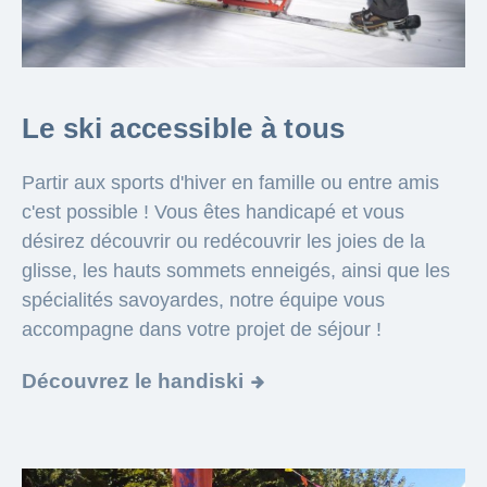
Le ski accessible à tous
Partir aux sports d'hiver en famille ou entre amis
c'est possible ! Vous êtes handicapé et vous
désirez découvrir ou redécouvrir les joies de la
glisse, les hauts sommets enneigés, ainsi que les
spécialités savoyardes, notre équipe vous
accompagne dans votre projet de séjour !
Découvrez le handiski