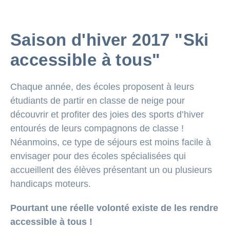
Saison d'hiver 2017 "Ski
accessible à tous"
Chaque année, des écoles proposent à leurs
étudiants de partir en classe de neige pour
découvrir et profiter des joies des sports d’hiver
entourés de leurs compagnons de classe !
Néanmoins, ce type de séjours est moins facile à
envisager pour des écoles spécialisées qui
accueillent des élèves présentant un ou plusieurs
handicaps moteurs.
Pourtant une réelle volonté existe de les rendre
accessible à tous
!